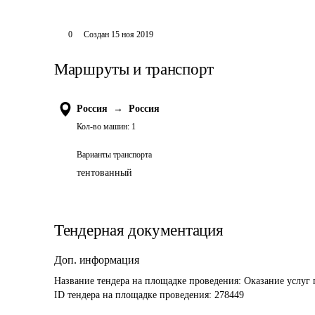
0
Создан
15 ноя 2019
Маршруты и транспорт
Россия
→
Россия
Кол-во машин:
1
Варианты транспорта
тентованный
Тендерная документация
Доп. информация
Название тендера на площадке проведения: 
Оказание услуг
ID тендера на площадке проведения: 
278449