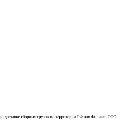
 по доставке сборных грузов по территории РФ для Филиала ООО