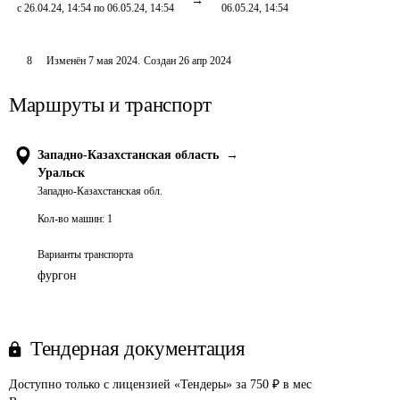
с 26.04.24, 14:54 по 06.05.24, 14:54
06.05.24, 14:54
8
Изменён
7 мая 2024
.
Создан
26 апр 2024
Маршруты и транспорт
Западно-Казахстанская область
→
Уральск
Западно-Казахстанская обл.
Кол-во машин:
1
Варианты транспорта
фургон
Тендерная документация
Доступно только с лицензией «Тендеры» за 750 ₽ в мес