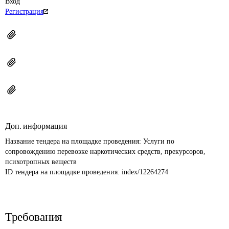
Вход
Регистрация
Доп. информация
Название тендера на площадке проведения: 
Услуги по 
сопровождению перевозке наркотических средств, прекурсоров, 
психотропных веществ
ID тендера на площадке проведения: 
index/12264274
Требования