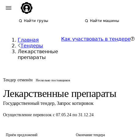
Найти грузы
Найти машины
Как участвовать в тендере
Главная
Тендеры
Лекарственные
препараты
Тендер отменён
Несколько поставщиков
Лекарственные препараты
Государственный тендер
,
Запрос котировок
Осуществление перевозок
с 07.05.24 по 31.12.24
Приём предложений
Окончание тендера