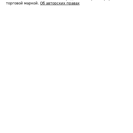
торговой маркой.
Об авторских правах