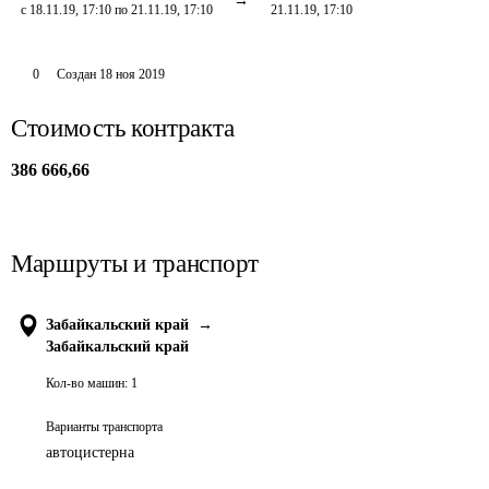
с 18.11.19, 17:10 по 21.11.19, 17:10
21.11.19, 17:10
0
Создан
18 ноя 2019
Стоимость контракта
386 666,66
Маршруты и транспорт
Забайкальский край
→
Забайкальский край
Кол-во машин:
1
Варианты транспорта
автоцистерна