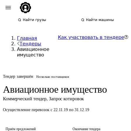
Найти грузы
Найти машины
Как участвовать в тендере
Главная
Тендеры
Авиационное
имущество
Тендер завершён
Несколько поставщиков
Авиационное имущество
Коммерческий тендер
,
Запрос котировок
Осуществление перевозок
с 22.11.19 по 31.12.19
Приём предложений
Окончание тендера