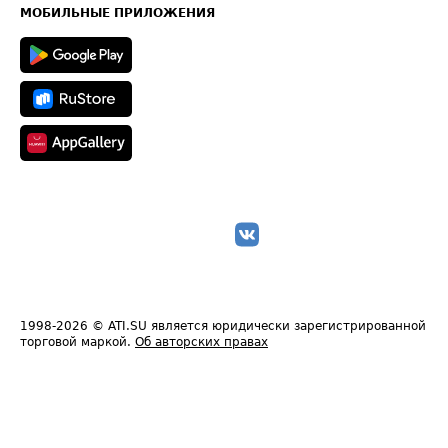
Техническая информация
МОБИЛЬНЫЕ ПРИЛОЖЕНИЯ
1998-2026
© ATI.SU является юридически зарегистрированной
торговой маркой.
Об авторских правах