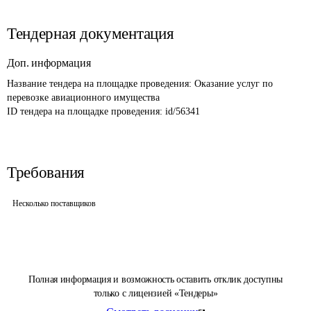
Тендерная документация
Доп. информация
Название тендера на площадке проведения: 
Оказание услуг по 
перевозке авиационного имущества
ID тендера на площадке проведения: 
id/56341
Требования
Несколько поставщиков
Полная информация и возможность оставить отклик доступны
только с лицензией «Тендеры»