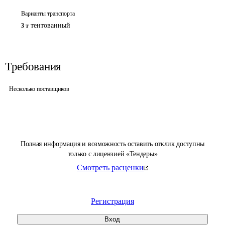
Варианты транспорта
тентованный
3 т
Требования
Несколько поставщиков
Полная информация и возможность оставить отклик доступны
только с лицензией «Тендеры»
Смотреть расценки
Регистрация
Вход