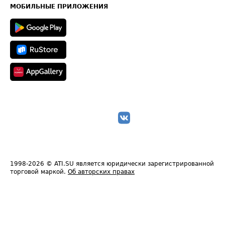
Техническая информация
МОБИЛЬНЫЕ ПРИЛОЖЕНИЯ
1998-2026
© ATI.SU является юридически зарегистрированной
торговой маркой.
Об авторских правах