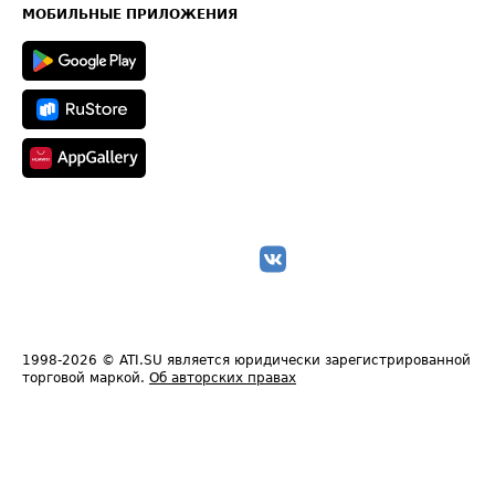
Техническая информация
МОБИЛЬНЫЕ ПРИЛОЖЕНИЯ
1998-2026
© ATI.SU является юридически зарегистрированной
торговой маркой.
Об авторских правах