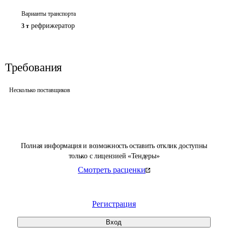
Варианты транспорта
рефрижератор
3 т
Требования
Несколько поставщиков
Полная информация и возможность оставить отклик доступны
только с лицензией «Тендеры»
Смотреть расценки
Регистрация
Вход