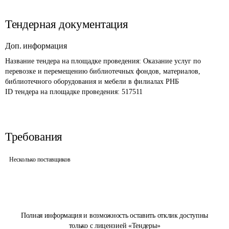
Тендерная документация
Доп. информация
Название тендера на площадке проведения: 
Оказание услуг по 
перевозке и перемещению библиотечных фондов, материалов, 
библиотечного оборудования и мебели в филиалах РНБ
ID тендера на площадке проведения: 
517511
Требования
Несколько поставщиков
Полная информация и возможность оставить отклик доступны
только с лицензией «Тендеры»