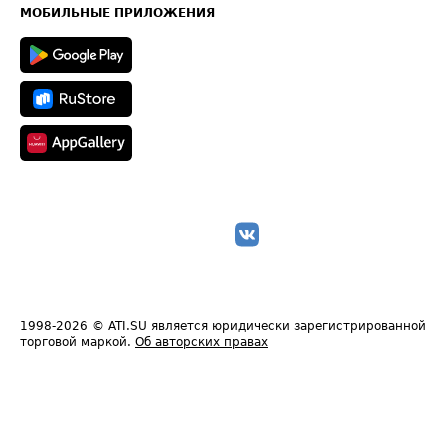
Техническая информация
МОБИЛЬНЫЕ ПРИЛОЖЕНИЯ
1998-2026
© ATI.SU является юридически зарегистрированной
торговой маркой.
Об авторских правах