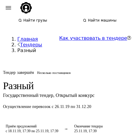
Найти грузы
Найти машины
Как участвовать в тендере
Главная
Тендеры
Разный
Тендер завершён
Несколько поставщиков
Разный
Государственный тендер
,
Открытый конкурс
Осуществление перевозок
с 26.11.19 по 31.12.20
Приём предложений
Окончание тендера
с 18.11.19, 17:39 по 25.11.19, 17:39
25.11.19, 17:39