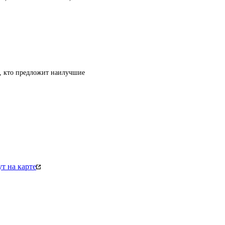
т, кто предложит наилучшие
т на карте