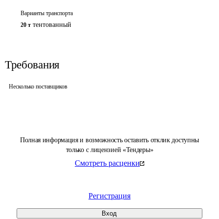
Варианты транспорта
тентованный
20 т
Требования
Несколько поставщиков
Полная информация и возможность оставить отклик доступны
только с лицензией «Тендеры»
Смотреть расценки
Регистрация
Вход