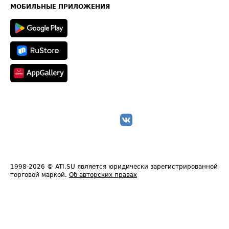
Техническая информация
МОБИЛЬНЫЕ ПРИЛОЖЕНИЯ
1998-2026
© ATI.SU является юридически зарегистрированной
торговой маркой.
Об авторских правах