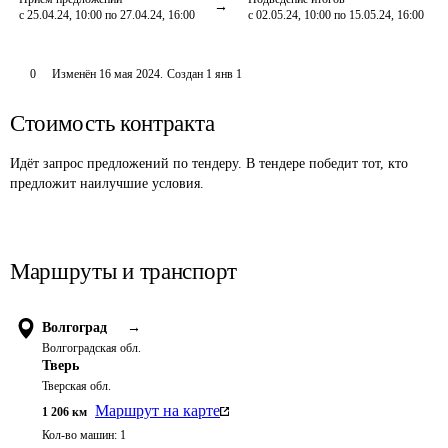
с 25.04.24, 10:00 по 27.04.24, 16:00
с 02.05.24, 10:00 по 15.05.24, 16:00
0
Изменён
16 мая 2024
.
Создан
1 янв 1
Стоимость контракта
Идёт запрос предложений по тендеру. В тендере победит тот, кто
предложит наилучшие условия.
Маршруты и транспорт
Волгоград
→
Волгоградская обл.
Тверь
Тверская обл.
Маршрут на карте
1 206
км
Кол-во машин:
1