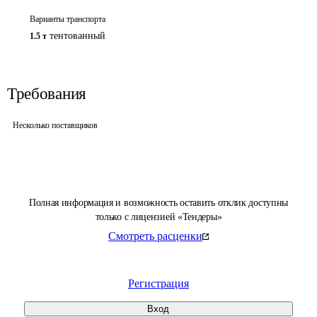
Варианты транспорта
тентованный
1.5 т
Требования
Несколько поставщиков
Полная информация и возможность оставить отклик доступны
только с лицензией «Тендеры»
Смотреть расценки
Регистрация
Вход