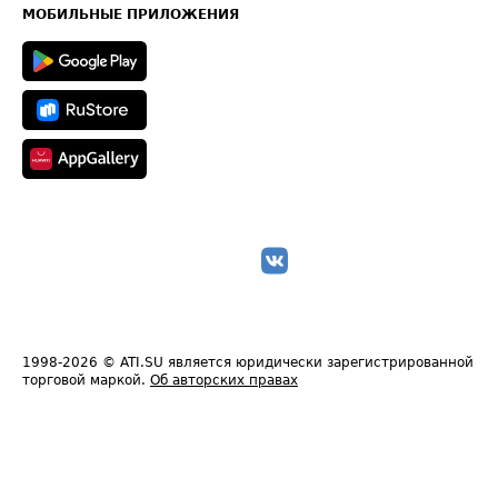
Техническая информация
МОБИЛЬНЫЕ ПРИЛОЖЕНИЯ
1998-2026
© ATI.SU является юридически зарегистрированной
торговой маркой.
Об авторских правах