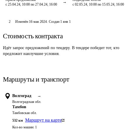
с 25.04.24, 10:00 по 27.04.24, 16:00
с 02.05.24, 10:00 по 15.05.24, 16:00
2
Изменён
16 мая 2024
.
Создан
1 янв 1
Стоимость контракта
Идёт запрос предложений по тендеру. В тендере победит тот, кто
предложит наилучшие условия.
Маршруты и транспорт
Волгоград
→
Волгоградская обл.
Тамбов
Тамбовская обл.
Маршрут на карте
532
км
Кол-во машин:
1