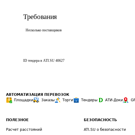
Требования
Несколько поставщиков
ID тендера в ATI.SU
40627
АВТОМАТИЗАЦИЯ ПЕРЕВОЗОК
Площадки
Заказы
Торги
Тендеры
АТИ-Доки
G
ПОЛЕЗНОЕ
БЕЗОПАСНОСТЬ
Расчет расстояний
ATI.SU о безопасности