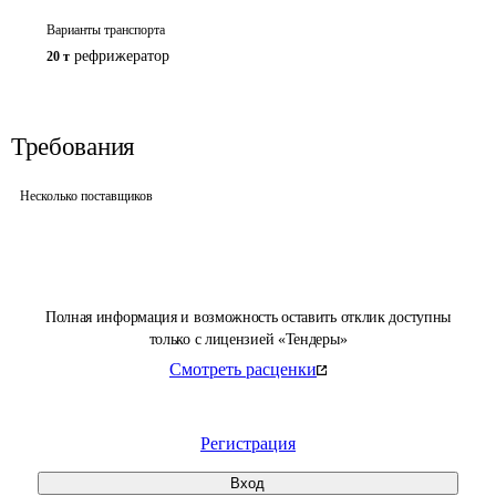
Варианты транспорта
рефрижератор
20 т
Требования
Несколько поставщиков
Полная информация и возможность оставить отклик доступны
только с лицензией «Тендеры»
Смотреть расценки
Регистрация
Вход