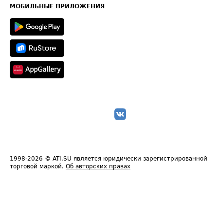
Техническая информация
МОБИЛЬНЫЕ ПРИЛОЖЕНИЯ
1998-2026
© ATI.SU является юридически зарегистрированной
торговой маркой.
Об авторских правах