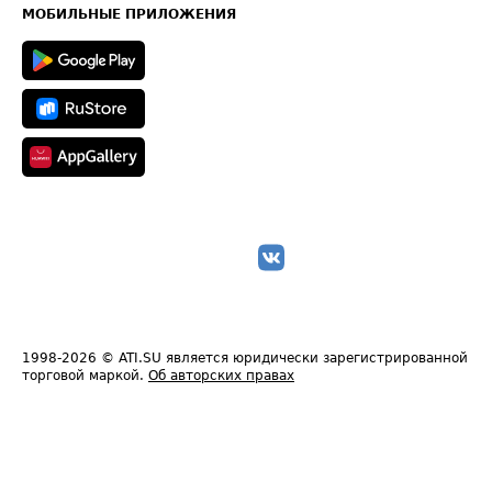
Техническая информация
МОБИЛЬНЫЕ ПРИЛОЖЕНИЯ
1998-2026
© ATI.SU является юридически зарегистрированной
торговой маркой.
Об авторских правах