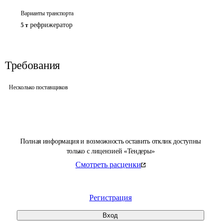
Варианты транспорта
рефрижератор
5 т
Требования
Несколько поставщиков
Полная информация и возможность оставить отклик доступны
только с лицензией «Тендеры»
Смотреть расценки
Регистрация
Вход