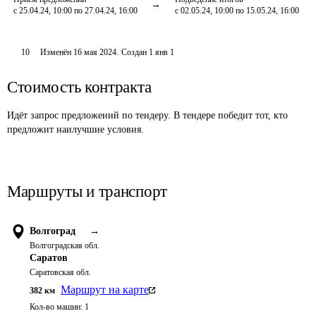
с 25.04.24, 10:00 по 27.04.24, 16:00
с 02.05.24, 10:00 по 15.05.24, 16:00
10
Изменён
16 мая 2024
.
Создан
1 янв 1
Стоимость контракта
Идёт запрос предложений по тендеру. В тендере победит тот, кто
предложит наилучшие условия.
Маршруты и транспорт
Волгоград
→
Волгоградская обл.
Саратов
Саратовская обл.
Маршрут на карте
382
км
Кол-во машин:
1