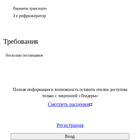
Варианты транспорта
рефрижератор
3 т
Требования
Несколько поставщиков
Полная информация и возможность оставить отклик доступны
только с лицензией «Тендеры»
Смотреть расценки
Регистрация
Вход