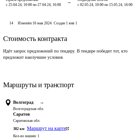
с 25.04.24, 10:00 по 27.04.24, 16:00
с 02.05.24, 10:00 по 15.05.24, 16:00
14
Изменён
16 мая 2024
.
Создан
1 янв 1
Стоимость контракта
Идёт запрос предложений по тендеру. В тендере победит тот, кто
предложит наилучшие условия.
Маршруты и транспорт
Волгоград
→
Волгоградская обл.
Саратов
Саратовская обл.
Маршрут на карте
382
км
Кол-во машин:
1