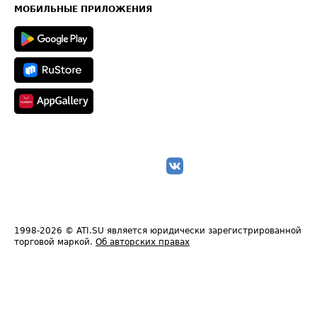
Техническая информация
МОБИЛЬНЫЕ ПРИЛОЖЕНИЯ
1998-2026
© ATI.SU является юридически зарегистрированной
торговой маркой.
Об авторских правах