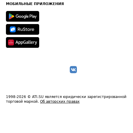
Техническая информация
МОБИЛЬНЫЕ ПРИЛОЖЕНИЯ
1998-2026
© ATI.SU является юридически зарегистрированной
торговой маркой.
Об авторских правах