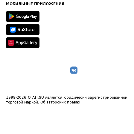
Техническая информация
МОБИЛЬНЫЕ ПРИЛОЖЕНИЯ
1998-2026
© ATI.SU является юридически зарегистрированной
торговой маркой.
Об авторских правах