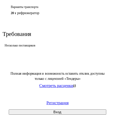
Варианты транспорта
рефрижератор
20 т
Требования
Несколько поставщиков
Полная информация и возможность оставить отклик доступны
только с лицензией «Тендеры»
Смотреть расценки
Регистрация
Вход