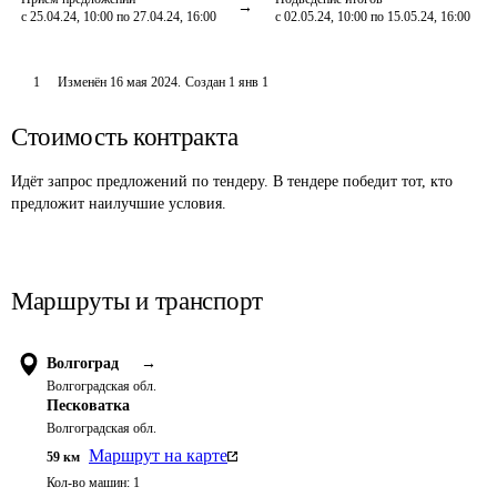
с 25.04.24, 10:00 по 27.04.24, 16:00
с 02.05.24, 10:00 по 15.05.24, 16:00
1
Изменён
16 мая 2024
.
Создан
1 янв 1
Стоимость контракта
Идёт запрос предложений по тендеру. В тендере победит тот, кто
предложит наилучшие условия.
Маршруты и транспорт
Волгоград
→
Волгоградская обл.
Песковатка
Волгоградская обл.
Маршрут на карте
59
км
Кол-во машин:
1