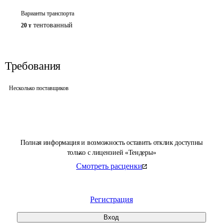
Варианты транспорта
тентованный
20 т
Требования
Несколько поставщиков
Полная информация и возможность оставить отклик доступны
только с лицензией «Тендеры»
Смотреть расценки
Регистрация
Вход