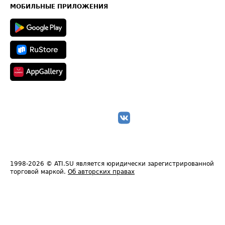
Техническая информация
МОБИЛЬНЫЕ ПРИЛОЖЕНИЯ
1998-2026
© ATI.SU является юридически зарегистрированной
торговой маркой.
Об авторских правах