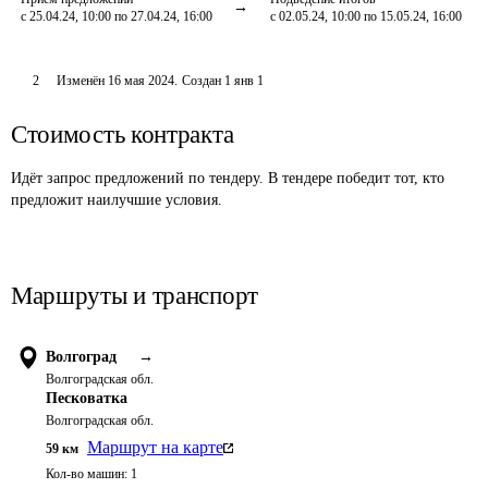
с 25.04.24, 10:00 по 27.04.24, 16:00
с 02.05.24, 10:00 по 15.05.24, 16:00
2
Изменён
16 мая 2024
.
Создан
1 янв 1
Стоимость контракта
Идёт запрос предложений по тендеру. В тендере победит тот, кто
предложит наилучшие условия.
Маршруты и транспорт
Волгоград
→
Волгоградская обл.
Песковатка
Волгоградская обл.
Маршрут на карте
59
км
Кол-во машин:
1