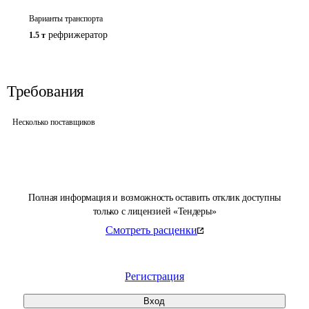
Варианты транспорта
рефрижератор
1.5 т
Требования
Несколько поставщиков
Полная информация и возможность оставить отклик доступны
только с лицензией «Тендеры»
Смотреть расценки
Регистрация
Вход