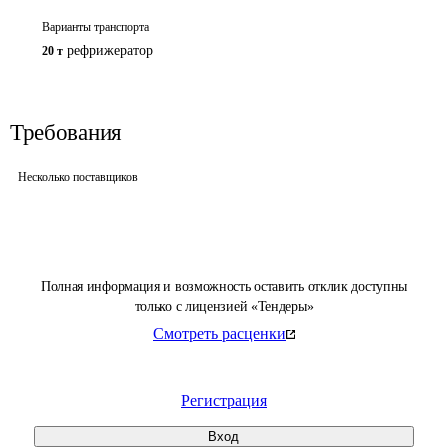
Варианты транспорта
рефрижератор
20 т
Требования
Несколько поставщиков
Полная информация и возможность оставить отклик доступны
только с лицензией «Тендеры»
Смотреть расценки
Регистрация
Вход