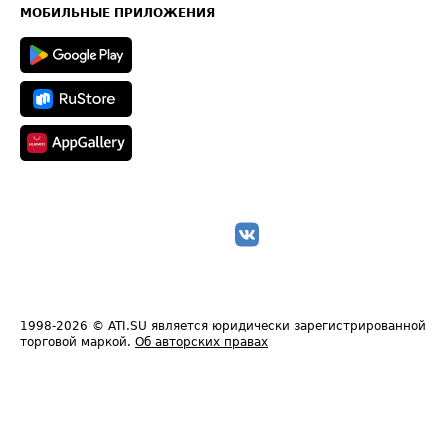
Техническая информация
МОБИЛЬНЫЕ ПРИЛОЖЕНИЯ
1998-2026
© ATI.SU является юридически зарегистрированной
торговой маркой.
Об авторских правах