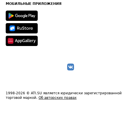
Техническая информация
МОБИЛЬНЫЕ ПРИЛОЖЕНИЯ
1998-2026
© ATI.SU является юридически зарегистрированной
торговой маркой.
Об авторских правах