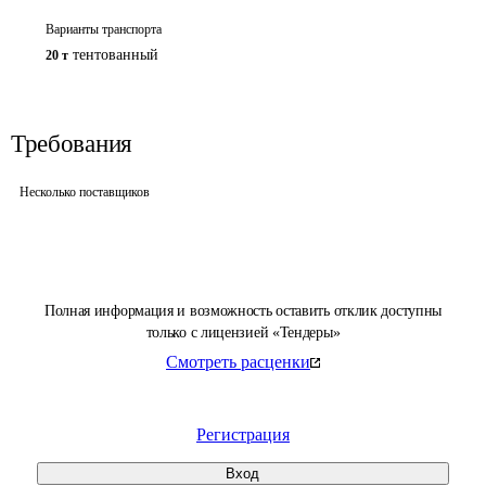
Варианты транспорта
тентованный
20 т
Требования
Несколько поставщиков
Полная информация и возможность оставить отклик доступны
только с лицензией «Тендеры»
Смотреть расценки
Регистрация
Вход