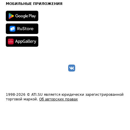
Техническая информация
МОБИЛЬНЫЕ ПРИЛОЖЕНИЯ
1998-2026
© ATI.SU является юридически зарегистрированной
торговой маркой.
Об авторских правах