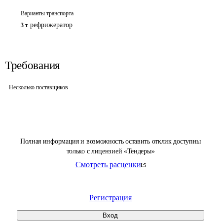
Варианты транспорта
рефрижератор
3 т
Требования
Несколько поставщиков
Полная информация и возможность оставить отклик доступны
только с лицензией «Тендеры»
Смотреть расценки
Регистрация
Вход