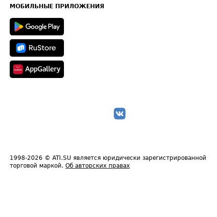
Техническая информация
МОБИЛЬНЫЕ ПРИЛОЖЕНИЯ
1998-2026
© ATI.SU является юридически зарегистрированной
торговой маркой.
Об авторских правах