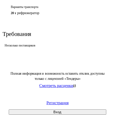
Варианты транспорта
рефрижератор
20 т
Требования
Несколько поставщиков
Полная информация и возможность оставить отклик доступны
только с лицензией «Тендеры»
Смотреть расценки
Регистрация
Вход