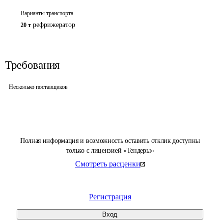
Варианты транспорта
рефрижератор
20 т
Требования
Несколько поставщиков
Полная информация и возможность оставить отклик доступны
только с лицензией «Тендеры»
Смотреть расценки
Регистрация
Вход