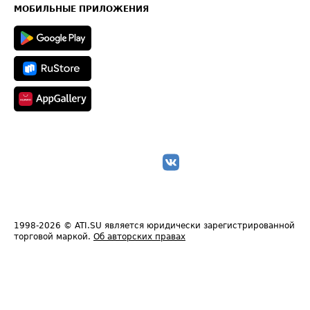
Техническая информация
МОБИЛЬНЫЕ ПРИЛОЖЕНИЯ
1998-2026
© ATI.SU является юридически зарегистрированной
торговой маркой.
Об авторских правах