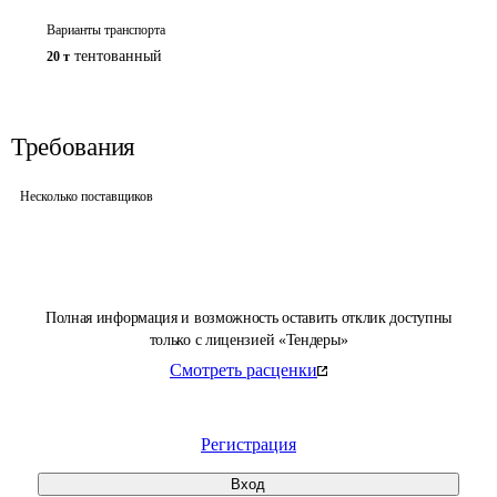
Варианты транспорта
тентованный
20 т
Требования
Несколько поставщиков
Полная информация и возможность оставить отклик доступны
только с лицензией «Тендеры»
Смотреть расценки
Регистрация
Вход