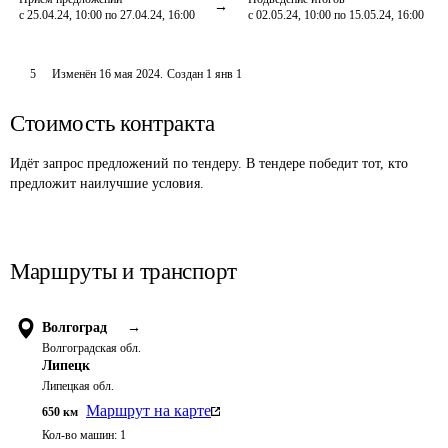
с 25.04.24, 10:00 по 27.04.24, 16:00
с 02.05.24, 10:00 по 15.05.24, 16:00
5
Изменён
16 мая 2024
.
Создан
1 янв 1
Стоимость контракта
Идёт запрос предложений по тендеру. В тендере победит тот, кто
предложит наилучшие условия.
Маршруты и транспорт
Волгоград
→
Волгоградская обл.
Липецк
Липецкая обл.
Маршрут на карте
650
км
Кол-во машин:
1