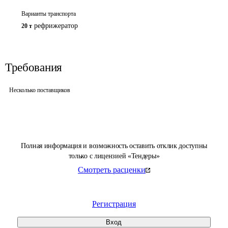
Варианты транспорта
рефрижератор
20 т
Требования
Несколько поставщиков
Полная информация и возможность оставить отклик доступны
только с лицензией «Тендеры»
Смотреть расценки
Регистрация
Вход