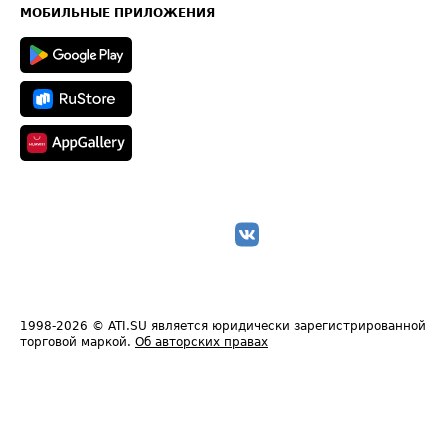
Техническая информация
МОБИЛЬНЫЕ ПРИЛОЖЕНИЯ
1998-2026
© ATI.SU является юридически зарегистрированной
торговой маркой.
Об авторских правах