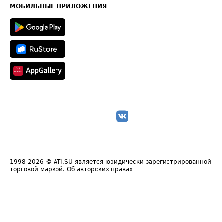
Техническая информация
МОБИЛЬНЫЕ ПРИЛОЖЕНИЯ
1998-2026
© ATI.SU является юридически зарегистрированной
торговой маркой.
Об авторских правах