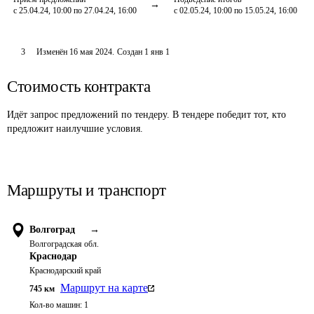
с 25.04.24, 10:00 по 27.04.24, 16:00
с 02.05.24, 10:00 по 15.05.24, 16:00
3
Изменён
16 мая 2024
.
Создан
1 янв 1
Стоимость контракта
Идёт запрос предложений по тендеру. В тендере победит тот, кто
предложит наилучшие условия.
Маршруты и транспорт
Волгоград
→
Волгоградская обл.
Краснодар
Краснодарский край
Маршрут на карте
745
км
Кол-во машин:
1