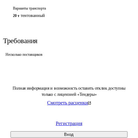
Варианты транспорта
тентованный
20 т
Требования
Несколько поставщиков
Полная информация и возможность оставить отклик доступны
только с лицензией «Тендеры»
Смотреть расценки
Регистрация
Вход