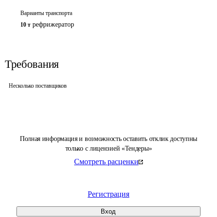
Варианты транспорта
рефрижератор
10 т
Требования
Несколько поставщиков
Полная информация и возможность оставить отклик доступны
только с лицензией «Тендеры»
Смотреть расценки
Регистрация
Вход