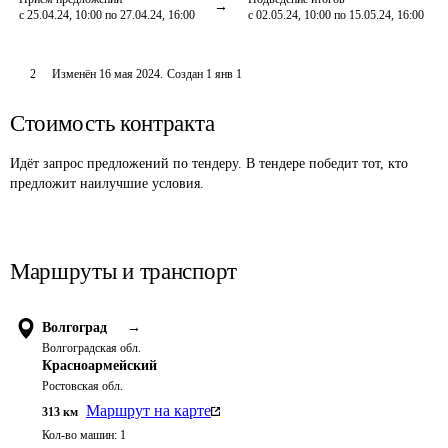
с 25.04.24, 10:00 по 27.04.24, 16:00
с 02.05.24, 10:00 по 15.05.24, 16:00
2
Изменён
16 мая 2024
.
Создан
1 янв 1
Стоимость контракта
Идёт запрос предложений по тендеру. В тендере победит тот, кто
предложит наилучшие условия.
Маршруты и транспорт
Волгоград
→
Волгоградская обл.
Красноармейский
Ростовская обл.
Маршрут на карте
313
км
Кол-во машин:
1