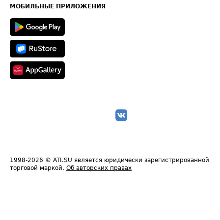
Техническая информация
МОБИЛЬНЫЕ ПРИЛОЖЕНИЯ
1998-2026
© ATI.SU является юридически зарегистрированной
торговой маркой.
Об авторских правах