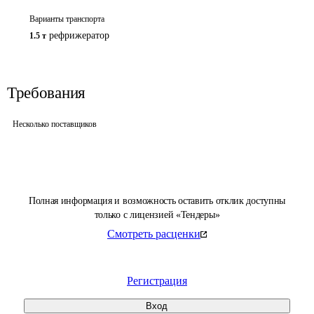
Варианты транспорта
рефрижератор
1.5 т
Требования
Несколько поставщиков
Полная информация и возможность оставить отклик доступны
только с лицензией «Тендеры»
Смотреть расценки
Регистрация
Вход