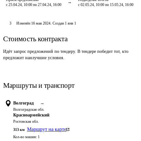
с 25.04.24, 10:00 по 27.04.24, 16:00
с 02.05.24, 10:00 по 15.05.24, 16:00
3
Изменён
16 мая 2024
.
Создан
1 янв 1
Стоимость контракта
Идёт запрос предложений по тендеру. В тендере победит тот, кто
предложит наилучшие условия.
Маршруты и транспорт
Волгоград
→
Волгоградская обл.
Красноармейский
Ростовская обл.
Маршрут на карте
313
км
Кол-во машин:
1