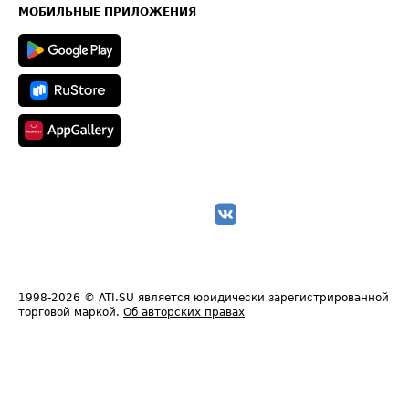
Техническая информация
МОБИЛЬНЫЕ ПРИЛОЖЕНИЯ
1998-2026
© ATI.SU является юридически зарегистрированной
торговой маркой.
Об авторских правах