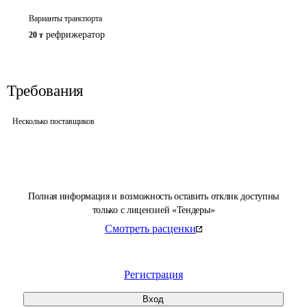
Варианты транспорта
рефрижератор
20 т
Требования
Несколько поставщиков
Полная информация и возможность оставить отклик доступны
только с лицензией «Тендеры»
Смотреть расценки
Регистрация
Вход