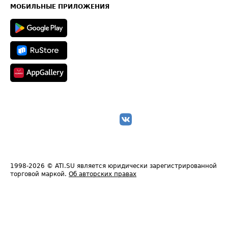
Техническая информация
МОБИЛЬНЫЕ ПРИЛОЖЕНИЯ
1998-2026
© ATI.SU является юридически зарегистрированной
торговой маркой.
Об авторских правах