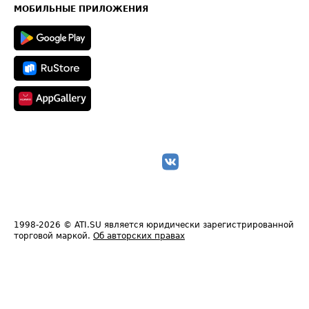
Техническая информация
МОБИЛЬНЫЕ ПРИЛОЖЕНИЯ
1998-2026
© ATI.SU является юридически зарегистрированной
торговой маркой.
Об авторских правах