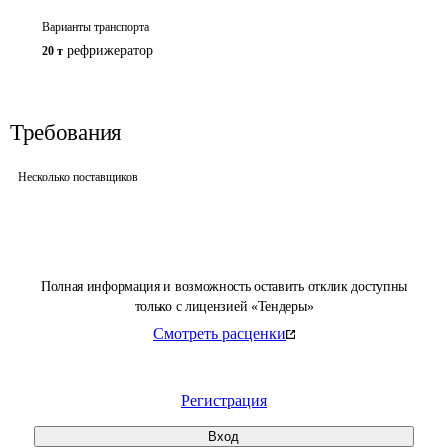
Варианты транспорта
рефрижератор
20 т
Требования
Несколько поставщиков
Полная информация и возможность оставить отклик доступны
только с лицензией «Тендеры»
Смотреть расценки
Регистрация
Вход