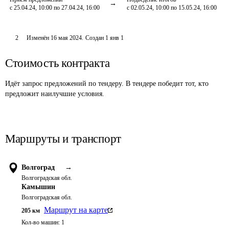
с 25.04.24, 10:00 по 27.04.24, 16:00
с 02.05.24, 10:00 по 15.05.24, 16:00
2
Изменён
16 мая 2024
.
Создан
1 янв 1
Стоимость контракта
Идёт запрос предложений по тендеру. В тендере победит тот, кто
предложит наилучшие условия.
Маршруты и транспорт
Волгоград
→
Волгоградская обл.
Камышин
Волгоградская обл.
Маршрут на карте
205
км
Кол-во машин:
1