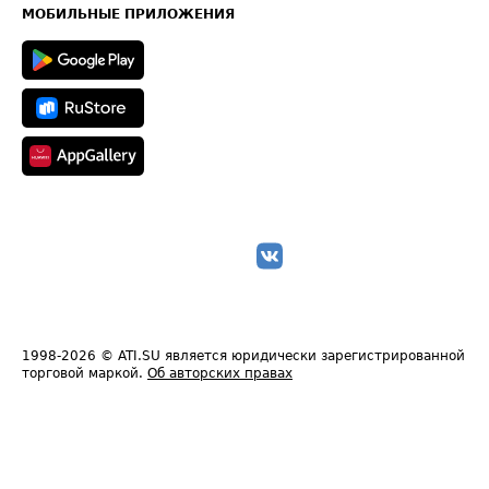
Техническая информация
МОБИЛЬНЫЕ ПРИЛОЖЕНИЯ
1998-2026
© ATI.SU является юридически зарегистрированной
торговой маркой.
Об авторских правах