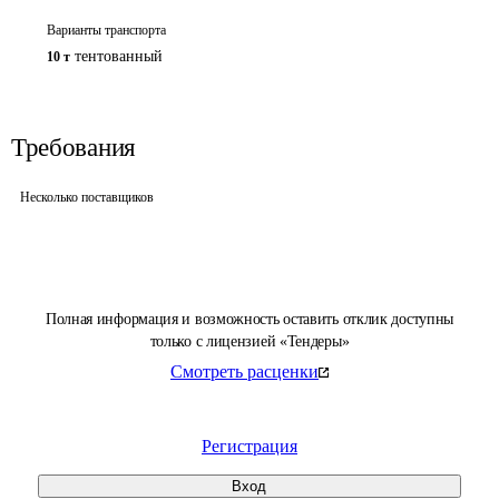
Варианты транспорта
тентованный
10 т
Требования
Несколько поставщиков
Полная информация и возможность оставить отклик доступны
только с лицензией «Тендеры»
Смотреть расценки
Регистрация
Вход