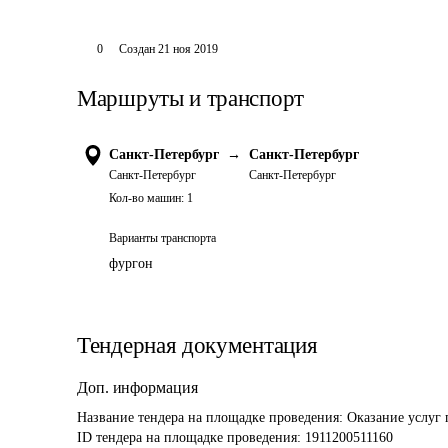
0
Создан
21 ноя 2019
Маршруты и транспорт
Санкт-Петербург
→
Санкт-Петербург
Санкт-Петербург
Санкт-Петербург
Кол-во машин:
1
Варианты транспорта
фургон
Тендерная документация
Доп. информация
Название тендера на площадке проведения: 
Оказание услуг 
ID тендера на площадке проведения: 
1911200511160