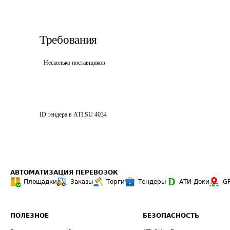
Требования
Несколько поставщиков
ID тендера в ATI.SU
4034
АВТОМАТИЗАЦИЯ ПЕРЕВОЗОК
Площадки
Заказы
Торги
Тендеры
АТИ-Доки
G
ПОЛЕЗНОЕ
БЕЗОПАСНОСТЬ