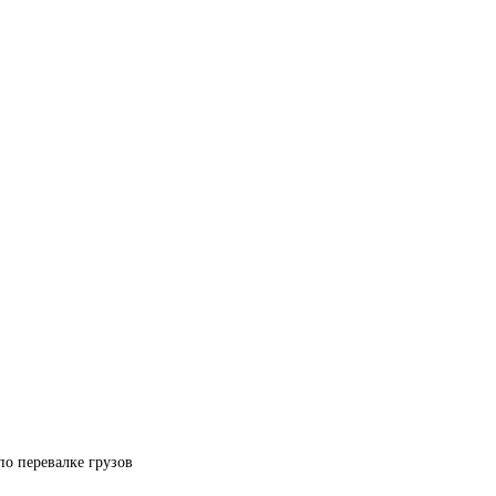
по перевалке грузов