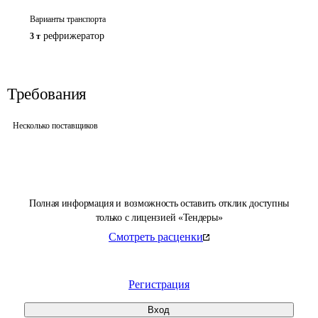
Варианты транспорта
рефрижератор
3 т
Требования
Несколько поставщиков
Полная информация и возможность оставить отклик доступны
только с лицензией «Тендеры»
Смотреть расценки
Регистрация
Вход