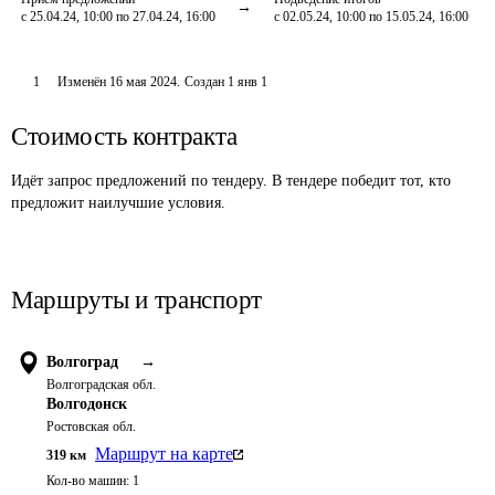
с 25.04.24, 10:00 по 27.04.24, 16:00
с 02.05.24, 10:00 по 15.05.24, 16:00
1
Изменён
16 мая 2024
.
Создан
1 янв 1
Стоимость контракта
Идёт запрос предложений по тендеру. В тендере победит тот, кто
предложит наилучшие условия.
Маршруты и транспорт
Волгоград
→
Волгоградская обл.
Волгодонск
Ростовская обл.
Маршрут на карте
319
км
Кол-во машин:
1