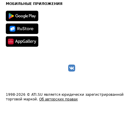
Техническая информация
МОБИЛЬНЫЕ ПРИЛОЖЕНИЯ
1998-2026
© ATI.SU является юридически зарегистрированной
торговой маркой.
Об авторских правах