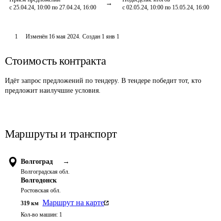
с 25.04.24, 10:00 по 27.04.24, 16:00
с 02.05.24, 10:00 по 15.05.24, 16:00
1
Изменён
16 мая 2024
.
Создан
1 янв 1
Стоимость контракта
Идёт запрос предложений по тендеру. В тендере победит тот, кто
предложит наилучшие условия.
Маршруты и транспорт
Волгоград
→
Волгоградская обл.
Волгодонск
Ростовская обл.
Маршрут на карте
319
км
Кол-во машин:
1