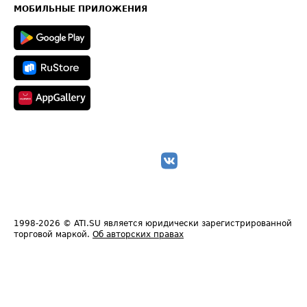
Техническая информация
МОБИЛЬНЫЕ ПРИЛОЖЕНИЯ
1998-2026
© ATI.SU является юридически зарегистрированной
торговой маркой.
Об авторских правах