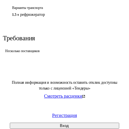
Варианты транспорта
рефрижератор
1.5 т
Требования
Несколько поставщиков
Полная информация и возможность оставить отклик доступны
только с лицензией «Тендеры»
Смотреть расценки
Регистрация
Вход