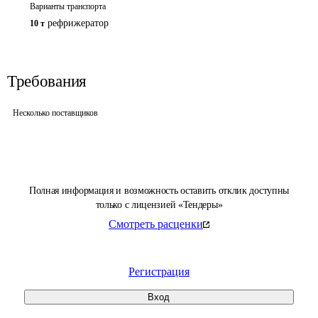
Варианты транспорта
рефрижератор
10 т
Требования
Несколько поставщиков
Полная информация и возможность оставить отклик доступны
только с лицензией «Тендеры»
Смотреть расценки
Регистрация
Вход