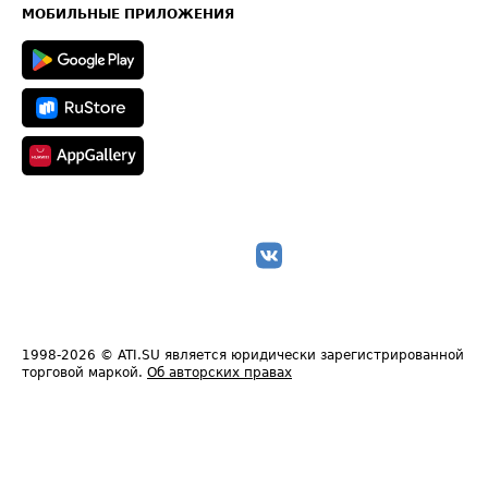
Техническая информация
МОБИЛЬНЫЕ ПРИЛОЖЕНИЯ
1998-2026
© ATI.SU является юридически зарегистрированной
торговой маркой.
Об авторских правах