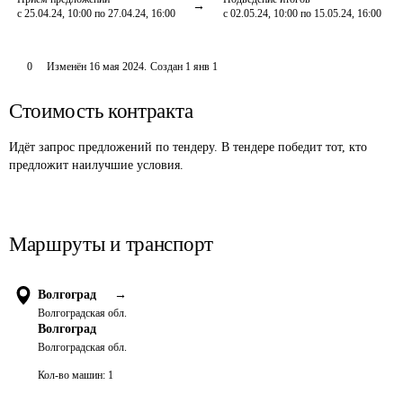
с 25.04.24, 10:00 по 27.04.24, 16:00
с 02.05.24, 10:00 по 15.05.24, 16:00
0
Изменён
16 мая 2024
.
Создан
1 янв 1
Стоимость контракта
Идёт запрос предложений по тендеру. В тендере победит тот, кто
предложит наилучшие условия.
Маршруты и транспорт
Волгоград
→
Волгоградская обл.
Волгоград
Волгоградская обл.
Кол-во машин:
1