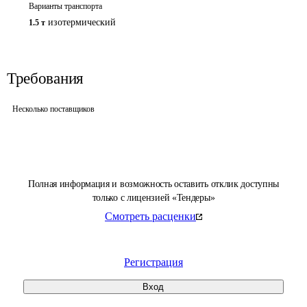
Варианты транспорта
изотермический
1.5 т
Требования
Несколько поставщиков
Полная информация и возможность оставить отклик доступны
только с лицензией «Тендеры»
Смотреть расценки
Регистрация
Вход