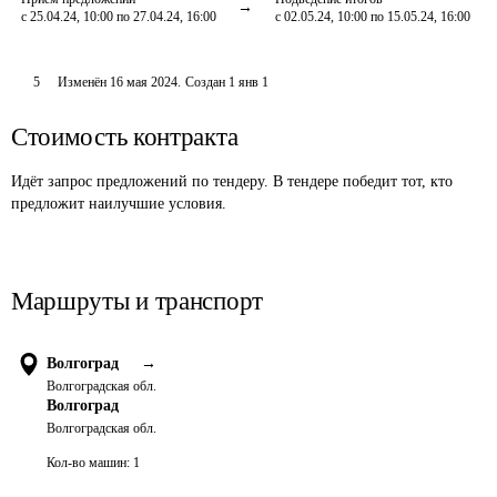
с 25.04.24, 10:00 по 27.04.24, 16:00
с 02.05.24, 10:00 по 15.05.24, 16:00
5
Изменён
16 мая 2024
.
Создан
1 янв 1
Стоимость контракта
Идёт запрос предложений по тендеру. В тендере победит тот, кто
предложит наилучшие условия.
Маршруты и транспорт
Волгоград
→
Волгоградская обл.
Волгоград
Волгоградская обл.
Кол-во машин:
1