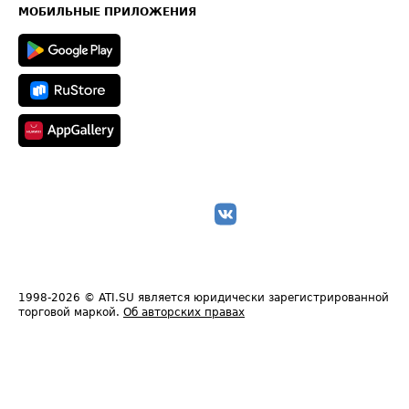
Техническая информация
МОБИЛЬНЫЕ ПРИЛОЖЕНИЯ
1998-2026
© ATI.SU является юридически зарегистрированной
торговой маркой.
Об авторских правах