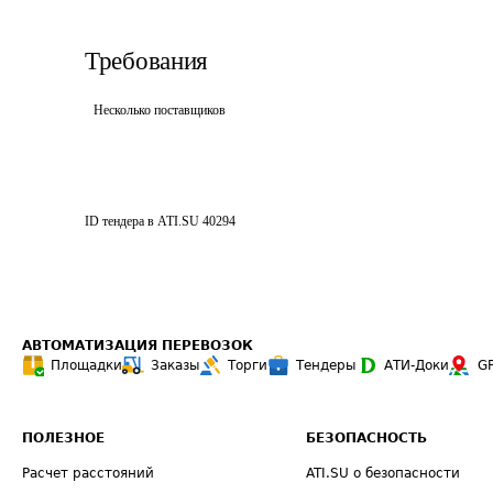
Требования
Несколько поставщиков
ID тендера в ATI.SU
40294
АВТОМАТИЗАЦИЯ ПЕРЕВОЗОК
Площадки
Заказы
Торги
Тендеры
АТИ-Доки
G
ПОЛЕЗНОЕ
БЕЗОПАСНОСТЬ
Расчет расстояний
ATI.SU о безопасности