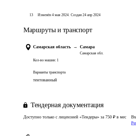
13
Изменён
4 мая 2024
.
Создан
24 апр 2024
Маршруты и транспорт
Самарская область
→
Самара
Самарская обл.
Кол-во машин:
1
Варианты транспорта
тентованный
Тендерная документация
Доступно только с лицензией «Тендеры» за 750 ₽ в мес
Вх
Ре