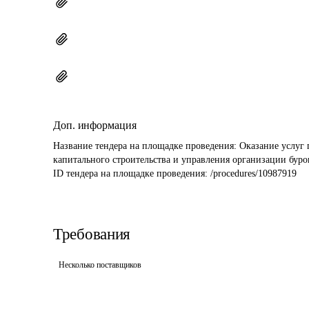
Доп. информация
Название тендера на площадке проведения: 
Оказание услуг 
капитального строительства и управления организации буро
ID тендера на площадке проведения: 
/procedures/10987919
Требования
Несколько поставщиков