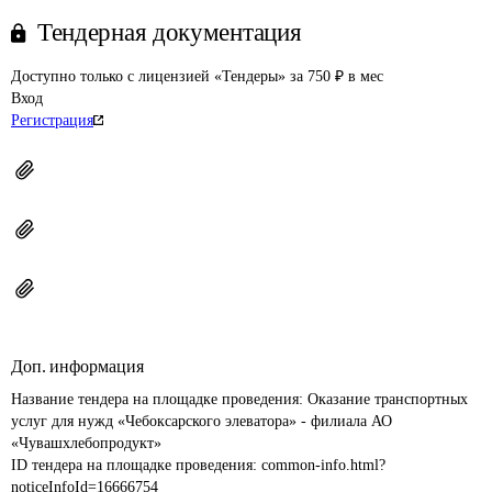
Тендерная документация
Доступно только с лицензией «Тендеры» за 750 ₽ в мес
Вход
Регистрация
Доп. информация
Название тендера на площадке проведения: 
Оказание транспортных 
услуг для нужд «Чебоксарского элеватора» - филиала АО 
«Чувашхлебопродукт»
ID тендера на площадке проведения: 
common-info.html?
noticeInfoId=16666754