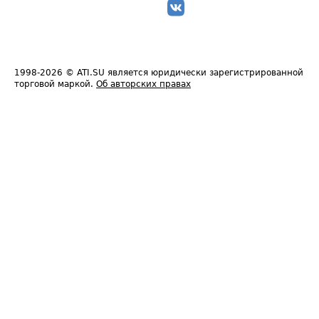
1998-2026
© ATI.SU является юридически зарегистрированной
торговой маркой.
Об авторских правах