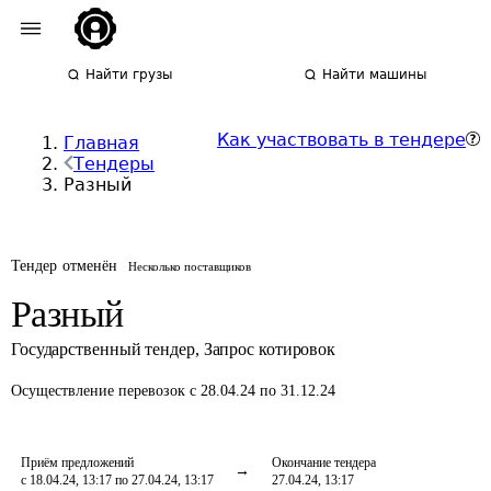
Найти грузы
Найти машины
Как участвовать в тендере
Главная
Тендеры
Разный
Тендер отменён
Несколько поставщиков
Разный
Государственный тендер
,
Запрос котировок
Осуществление перевозок
с 28.04.24 по 31.12.24
Приём предложений
Окончание тендера
с 18.04.24, 13:17 по 27.04.24, 13:17
27.04.24, 13:17