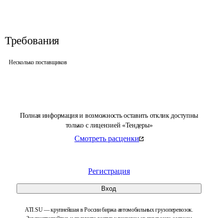
Требования
Несколько поставщиков
Полная информация и возможность оставить отклик доступны
только с лицензией «Тендеры»
Смотреть расценки
Регистрация
Вход
ATI.SU — крупнейшая в России биржа автомобильных грузоперевозок.