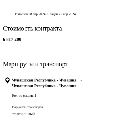
0
Изменён
28 апр 2024
.
Создан
22 апр 2024
Стоимость контракта
6 817 200
Маршруты и транспорт
Чувашская Республика - Чувашия
→
Чувашская Республика - Чувашия
Кол-во машин:
1
Варианты транспорта
тентованный