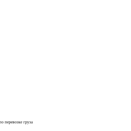
по перевозке груза