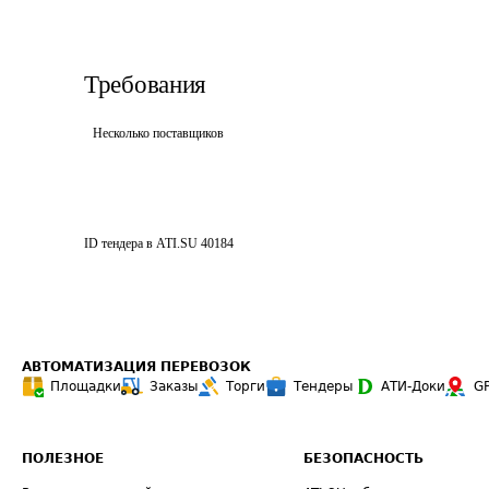
Требования
Несколько поставщиков
ID тендера в ATI.SU
40184
АВТОМАТИЗАЦИЯ ПЕРЕВОЗОК
Площадки
Заказы
Торги
Тендеры
АТИ-Доки
G
ПОЛЕЗНОЕ
БЕЗОПАСНОСТЬ