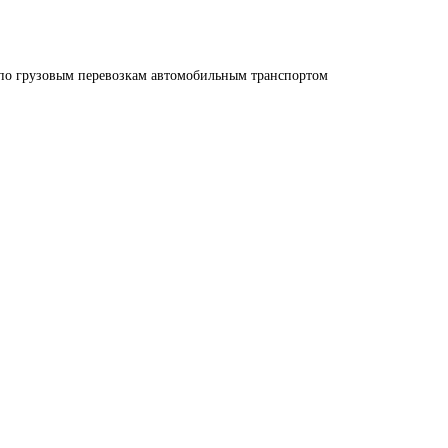
 по грузовым перевозкам автомобильным транспортом