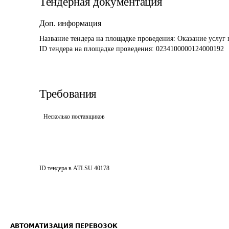
Тендерная документация
Доп. информация
Название тендера на площадке проведения: 
Оказание услуг
ID тендера на площадке проведения: 
0234100000124000192
Требования
Несколько поставщиков
ID тендера в ATI.SU
40178
АВТОМАТИЗАЦИЯ ПЕРЕВОЗОК