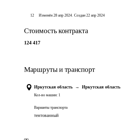
12
Изменён
28 апр 2024
.
Создан
22 апр 2024
Стоимость контракта
124 417
Маршруты и транспорт
Иркутская область
→
Иркутская область
Кол-во машин:
1
Варианты транспорта
тентованный