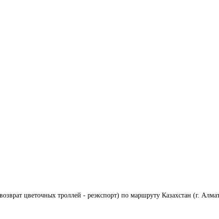
(возврат цветочных троллей - реэкспорт) по маршруту Казахстан (г. Алма