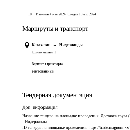
10
Изменён
4 мая 2024
.
Создан
18 апр 2024
Маршруты и транспорт
Казахстан
→
Нидерланды
Кол-во машин:
1
Варианты транспорта
тентованный
Тендерная документация
Доп. информация
Название тендера на площадке проведения: 
Доставка груза 
- Нидерланды
ID тендера на площадке проведения: 
https://trade.magnum.kz/