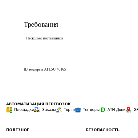
Требования
Несколько поставщиков
ID тендера в ATI.SU
40165
АВТОМАТИЗАЦИЯ ПЕРЕВОЗОК
Площадки
Заказы
Торги
Тендеры
АТИ-Доки
G
ПОЛЕЗНОЕ
БЕЗОПАСНОСТЬ