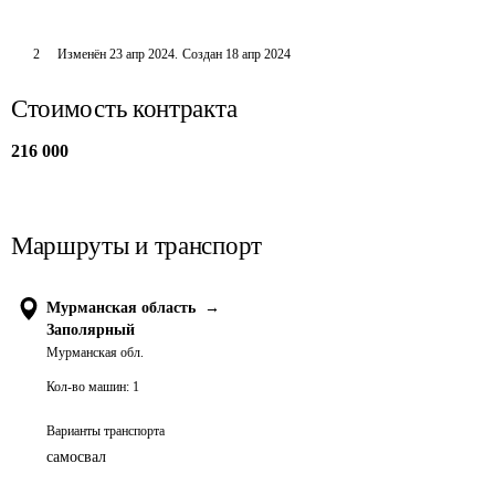
2
Изменён
23 апр 2024
.
Создан
18 апр 2024
Стоимость контракта
216 000
Маршруты и транспорт
Мурманская область
→
Заполярный
Мурманская обл.
Кол-во машин:
1
Варианты транспорта
самосвал