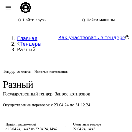
Найти грузы
Найти машины
Как участвовать в тендере
Главная
Тендеры
Разный
Тендер отменён
Несколько поставщиков
Разный
Государственный тендер
,
Запрос котировок
Осуществление перевозок
с 23.04.24 по 31.12.24
Приём предложений
Окончание тендера
с 18.04.24, 14:42 по 22.04.24, 14:42
22.04.24, 14:42