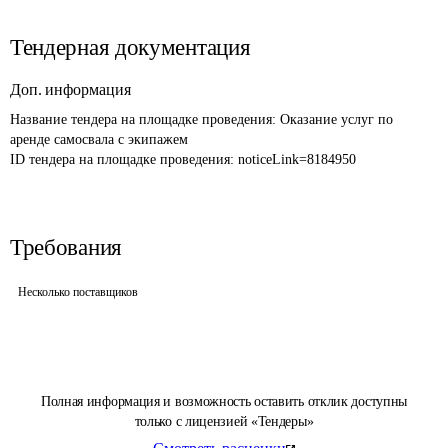
Тендерная документация
Доп. информация
Название тендера на площадке проведения: 
Оказание услуг по 
аренде самосвала с экипажем
ID тендера на площадке проведения: 
noticeLink=8184950
Требования
Несколько поставщиков
Полная информация и возможность оставить отклик доступны
только с лицензией «Тендеры»