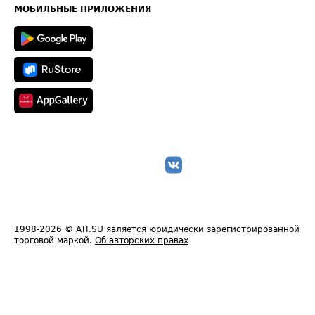
Техническая информация
МОБИЛЬНЫЕ ПРИЛОЖЕНИЯ
1998-2026
© ATI.SU является юридически зарегистрированной
торговой маркой.
Об авторских правах