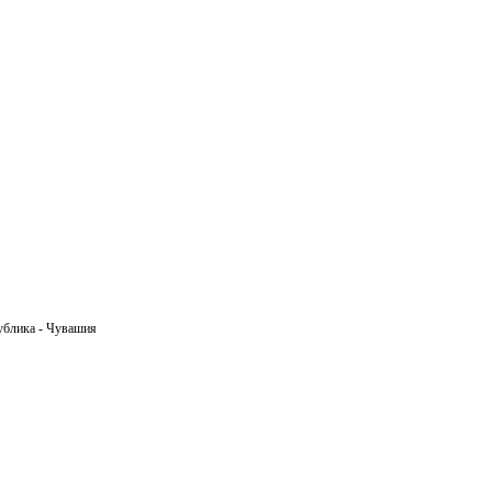
ублика - Чувашия