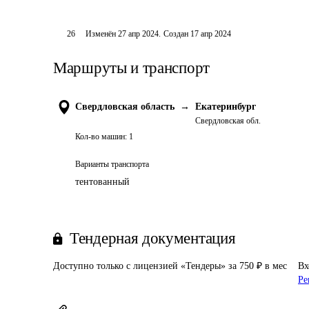
26
Изменён
27 апр 2024
.
Создан
17 апр 2024
Маршруты и транспорт
Свердловская область
→
Екатеринбург
Свердловская обл.
Кол-во машин:
1
Варианты транспорта
тентованный
Тендерная документация
Доступно только с лицензией «Тендеры» за 750 ₽ в мес
Вх
Ре