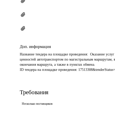
Доп. информация
Название тендера на площадке проведения: 
 Оказание услуг
ценностей автотранспортом по магистральным маршрутам, вк
окончания маршрута, а также в пунктах обмена.
ID тендера на площадке проведения: 
17513308&tenderStatus
Требования
Несколько поставщиков