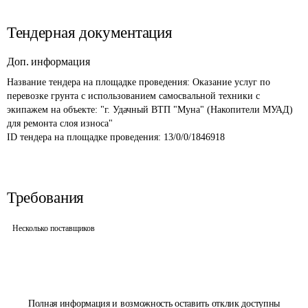
Тендерная документация
Доп. информация
Название тендера на площадке проведения: 
Оказание услуг по 
перевозке грунта с использованием самосвальной техники с 
экипажем на объекте: "г. Удачный ВТП "Муна" (Накопители МУАД) 
для ремонта слоя износа"
ID тендера на площадке проведения: 
13/0/0/1846918
Требования
Несколько поставщиков
Полная информация и возможность оставить отклик доступны