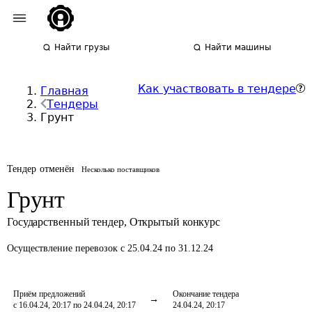
Найти грузы
Найти машины
Как участвовать в тендере
Главная
Тендеры
Грунт
Тендер отменён
Несколько поставщиков
Грунт
Государственный тендер
,
Открытый конкурс
Осуществление перевозок
с 25.04.24 по 31.12.24
Приём предложений
Окончание тендера
с 16.04.24, 20:17 по 24.04.24, 20:17
24.04.24, 20:17