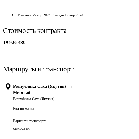
33
Изменён
25 апр 2024
.
Создан
17 апр 2024
Стоимость контракта
19 926 480
Маршруты и транспорт
Республика Саха (Якутия)
→
Мирный
Республика Саха (Якутия)
Кол-во машин:
1
Варианты транспорта
самосвал