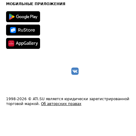
Техническая информация
МОБИЛЬНЫЕ ПРИЛОЖЕНИЯ
1998-2026
© ATI.SU является юридически зарегистрированной
торговой маркой.
Об авторских правах