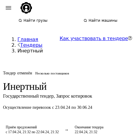
Найти грузы
Найти машины
Как участвовать в тендере
Главная
Тендеры
Инертный
Тендер отменён
Несколько поставщиков
Инертный
Государственный тендер
,
Запрос котировок
Осуществление перевозок
с 23.04.24 по 30.06.24
Приём предложений
Окончание тендера
с 17.04.24, 21:32 по 22.04.24, 21:32
22.04.24, 21:32