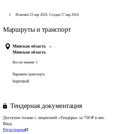
2
Изменён
23 апр 2024
.
Создан
17 апр 2024
Маршруты и транспорт
Минская область
→
Минская область
Кол-во машин:
1
Варианты транспорта
бортовой
Тендерная документация
Доступно только с лицензией «Тендеры» за 750 ₽ в мес
Вход
Регистрация