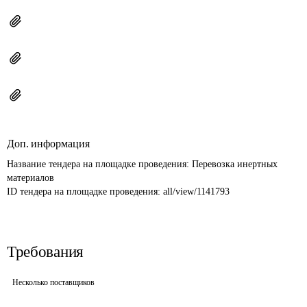
Доп. информация
Название тендера на площадке проведения: 
Перевозка инертных 
материалов
ID тендера на площадке проведения: 
all/view/1141793
Требования
Несколько поставщиков