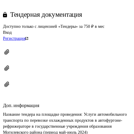
Тендерная документация
Доступно только с лицензией «Тендеры» за 750 ₽ в мес
Вход
Регистрация
Доп. информация
Название тендера на площадке проведения: 
Услуги автомобильного 
транспорта по перевозке охлажденных продуктов в автофургоне-
рефрижераторе в государственные учреждения образования 
Могилевского района (период май-июль 2024)