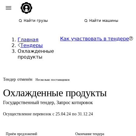
Найти грузы
Найти машины
Как участвовать в тендере
Главная
Тендеры
Охлажденные
продукты
Тендер отменён
Несколько поставщиков
Охлажденные продукты
Государственный тендер
,
Запрос котировок
Осуществление перевозок
с 25.04.24 по 31.12.24
Приём предложений
Окончание тендера