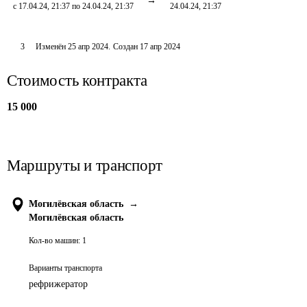
с 17.04.24, 21:37 по 24.04.24, 21:37
24.04.24, 21:37
3
Изменён
25 апр 2024
.
Создан
17 апр 2024
Стоимость контракта
15 000
Маршруты и транспорт
Могилёвская область
→
Могилёвская область
Кол-во машин:
1
Варианты транспорта
рефрижератор