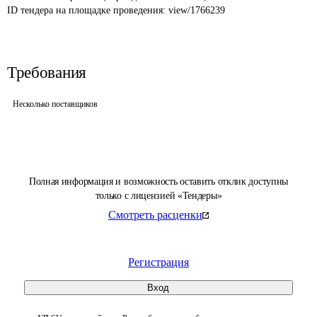
ID тендера на площадке проведения: 
view/1766239
Требования
Несколько поставщиков
Полная информация и возможность оставить отклик доступны
только с лицензией «Тендеры»
Смотреть расценки
Регистрация
Вход