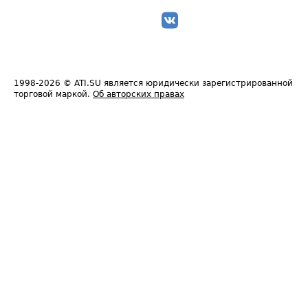
1998-2026
© ATI.SU является юридически зарегистрированной
торговой маркой.
Об авторских правах