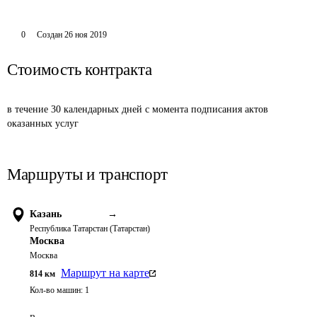
0
Создан
26 ноя 2019
Стоимость контракта
в течение 30 календарных дней с момента подписания актов 
оказанных услуг
Маршруты и транспорт
Казань
→
Республика Татарстан (Татарстан)
Москва
Москва
Маршрут на карте
814
км
Кол-во машин:
1