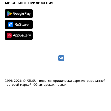
Техническая информация
МОБИЛЬНЫЕ ПРИЛОЖЕНИЯ
1998-2026
© ATI.SU является юридически зарегистрированной
торговой маркой.
Об авторских правах