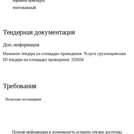
Варианты транспорта
тентованный
Тендерная документация
Доп. информация
Название тендера на площадке проведения: 
Услуги грузоперевозки
ID тендера на площадке проведения: 
332656
Требования
Несколько поставщиков
Полная информация и возможность оставить отклик доступны