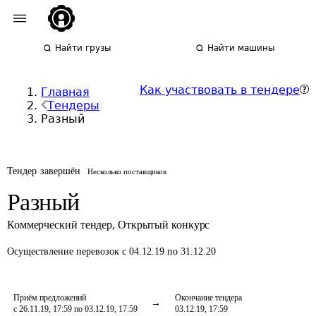
Найти грузы
Найти машины
Как участвовать в тендере
Главная
Тендеры
Разный
Тендер завершён
Несколько поставщиков
Разный
Коммерческий тендер
,
Открытый конкурс
Осуществление перевозок
с 04.12.19 по 31.12.20
Приём предложений
Окончание тендера
с 26.11.19, 17:59 по 03.12.19, 17:59
03.12.19, 17:59