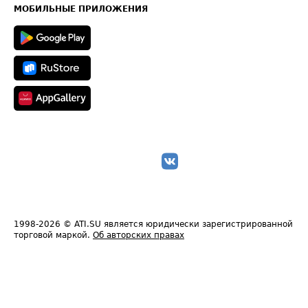
Техническая информация
МОБИЛЬНЫЕ ПРИЛОЖЕНИЯ
1998-2026
© ATI.SU является юридически зарегистрированной
торговой маркой.
Об авторских правах