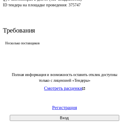
ID тендера на площадке проведения: 
375747
Требования
Несколько поставщиков
Полная информация и возможность оставить отклик доступны
только с лицензией «Тендеры»
Смотреть расценки
Регистрация
Вход