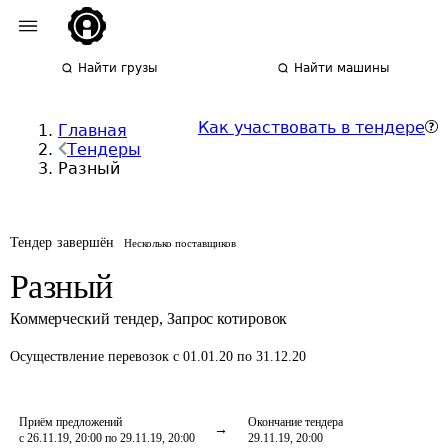
Найти грузы
Найти машины
Как участвовать в тендере
Главная
Тендеры
Разный
Тендер завершён
Несколько поставщиков
Разный
Коммерческий тендер
,
Запрос котировок
Осуществление перевозок
с 01.01.20 по 31.12.20
Приём предложений
Окончание тендера
с 26.11.19, 20:00 по 29.11.19, 20:00
29.11.19, 20:00