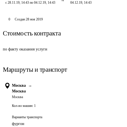
с 28.11.19, 14:43 по 04.12.19, 14:43
04.12.19, 14:43
0
Создан
28 ноя 2019
Стоимость контракта
по факту оказания услуги
Маршруты и транспорт
Москва
→
Москва
Москва
Кол-во машин:
1
Варианты транспорта
фургон