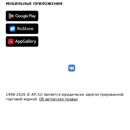
Техническая информация
МОБИЛЬНЫЕ ПРИЛОЖЕНИЯ
1998-2026
© ATI.SU является юридически зарегистрированной
торговой маркой.
Об авторских правах