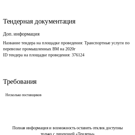
Тендерная документация
Доп. информация
Название тендера на площадке проведения: 
Транспортные услуги по 
перевозке промышленных ВМ на 2020г
ID тендера на площадке проведения: 
376124
Требования
Несколько поставщиков
Полная информация и возможность оставить отклик доступны
только с лицензией «Тендеры»