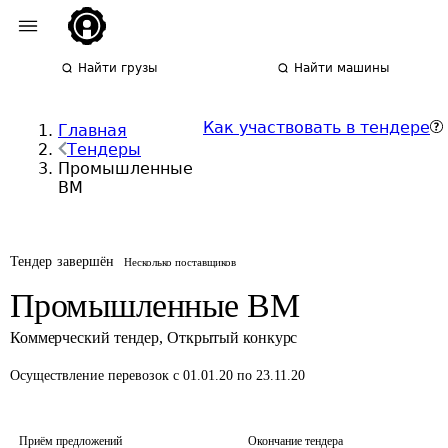
Найти грузы
Найти машины
Как участвовать в тендере
Главная
Тендеры
Промышленные
ВМ
Тендер завершён
Несколько поставщиков
Промышленные ВМ
Коммерческий тендер
,
Открытый конкурс
Осуществление перевозок
с 01.01.20 по 23.11.20
Приём предложений
Окончание тендера